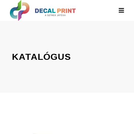
KATALÓGUS