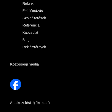
Rólunk
Emblémázás
Szolgáltatások
Referencia
Kapcsolat
Blog
Reklámtárgyak
Közösségi média
Adatkezelési tájékoztató