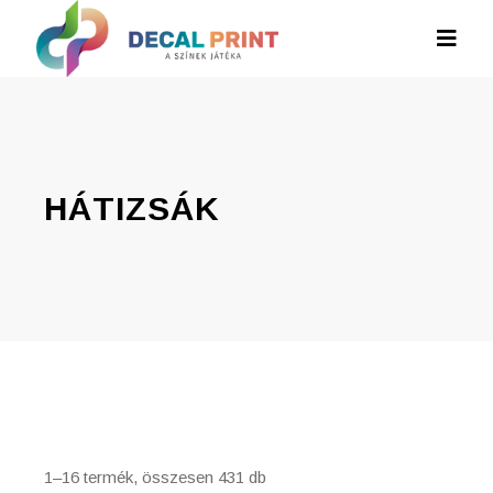
HÁTIZSÁK
1–16 termék, összesen 431 db