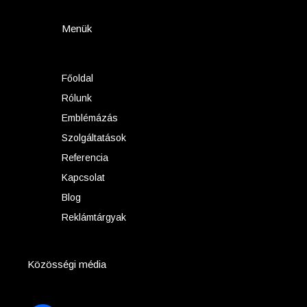
Menük
Főoldal
Rólunk
Emblémázás
Szolgáltatások
Referencia
Kapcsolat
Blog
Reklámtárgyak
Közösségi média