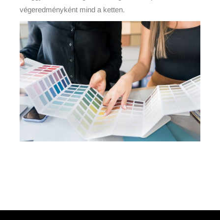
végeredményként mind a ketten.