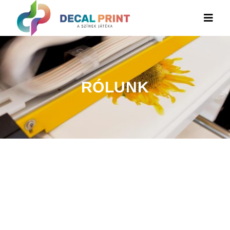
RÓLUNK