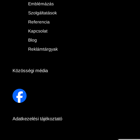
Emblémázás
Szolgáltatások
Referencia
Kapcsolat
Blog
Reklámtárgyak
Közösségi média
Adatkezelési tájékoztató