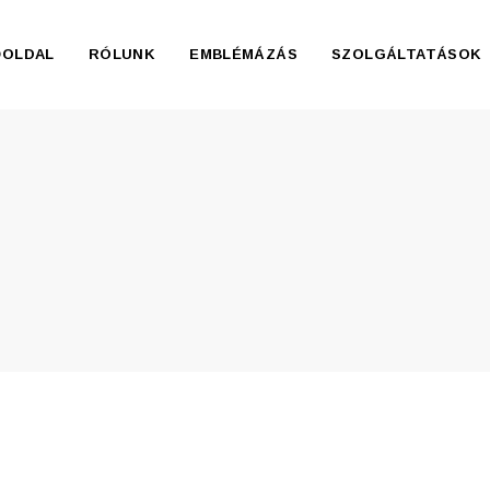
ŐOLDAL
RÓLUNK
EMBLÉMÁZÁS
SZOLGÁLTATÁSOK