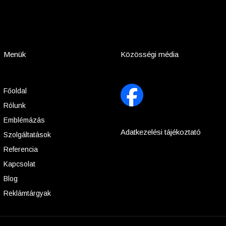
Menük
Közösségi média
Főoldal
Rólunk
Emblémázás
Adatkezelési tájékoztató
Szolgáltatások
Referencia
Kapcsolat
Blog
Reklámtárgyak