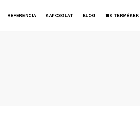
REFERENCIA
KAPCSOLAT
BLOG
0 TERMÉKEK