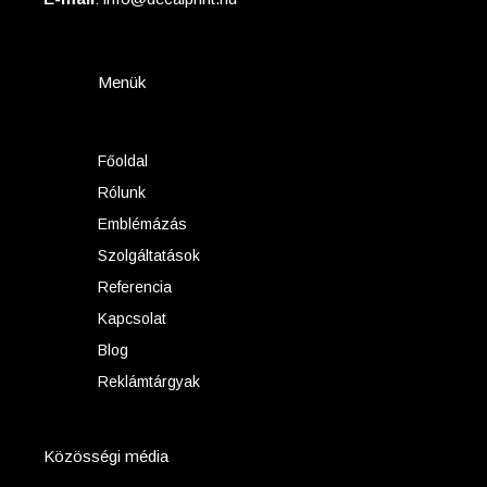
Menük
Főoldal
Rólunk
Emblémázás
Szolgáltatások
Referencia
Kapcsolat
Blog
Reklámtárgyak
Közösségi média