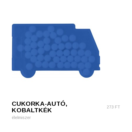
CUKORKA-AUTÓ,
273
FT
KOBALTKÉK
élelmiszer