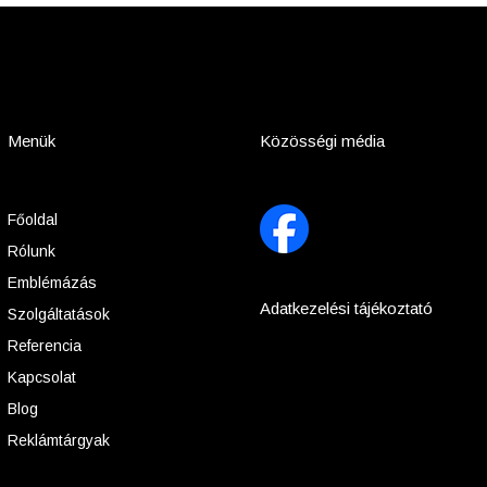
Menük
Közösségi média
Főoldal
Rólunk
Emblémázás
Adatkezelési tájékoztató
Szolgáltatások
Referencia
Kapcsolat
Blog
Reklámtárgyak