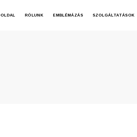
ŐOLDAL
RÓLUNK
EMBLÉMÁZÁS
SZOLGÁLTATÁSOK