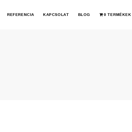
REFERENCIA
KAPCSOLAT
BLOG
0 TERMÉKEK