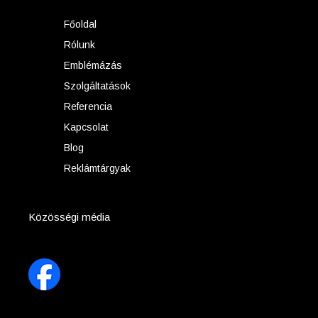
Főoldal
Rólunk
Emblémázás
Szolgáltatások
Referencia
Kapcsolat
Blog
Reklámtárgyak
Közösségi média