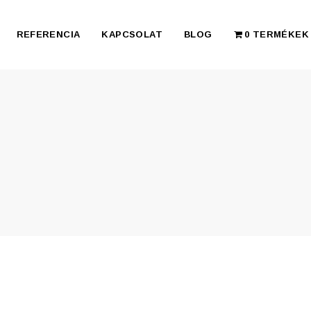
REFERENCIA
KAPCSOLAT
BLOG
0 TERMÉKEK