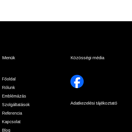
Menük
Közösségi média
Főoldal
Rólunk
Emblémázás
Adatkezelési tájékoztató
Szolgáltatások
Referencia
Kapcsolat
Blog