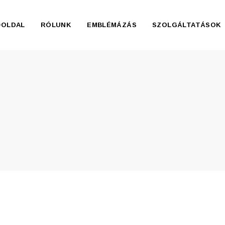
ŐOLDAL
RÓLUNK
EMBLÉMÁZÁS
SZOLGÁLTATÁSOK