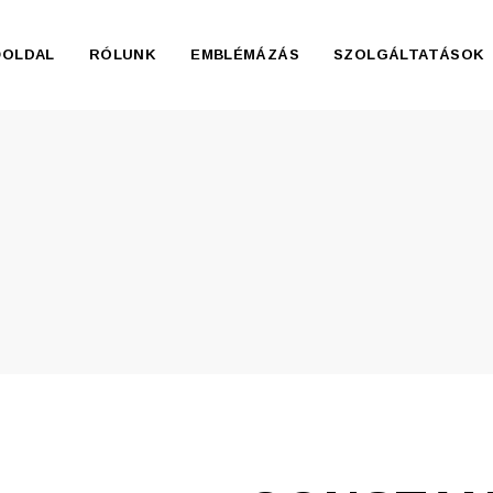
ŐOLDAL
RÓLUNK
EMBLÉMÁZÁS
SZOLGÁLTATÁSOK