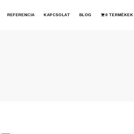
REFERENCIA
KAPCSOLAT
BLOG
0 TERMÉKEK