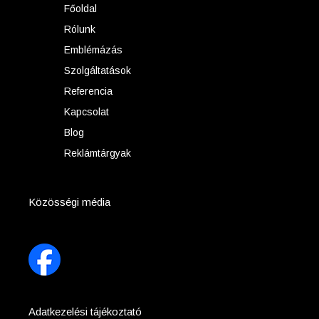
Főoldal
Rólunk
Emblémázás
Szolgáltatások
Referencia
Kapcsolat
Blog
Reklámtárgyak
Közösségi média
Adatkezelési tájékoztató