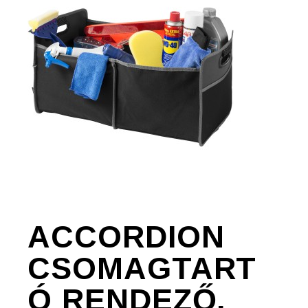
ACCORDION
CSOMAGTART
Ó RENDEZŐ,