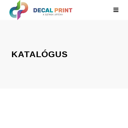
KATALÓGUS