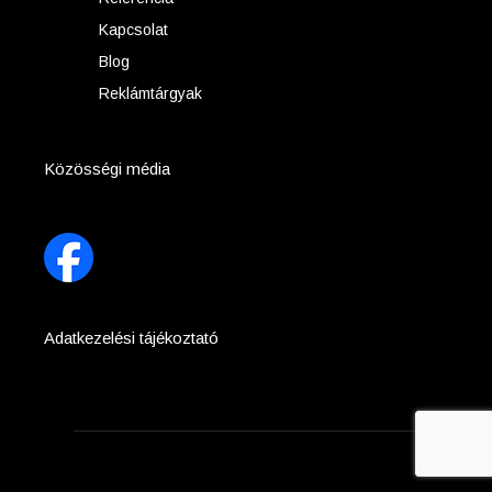
Kapcsolat
Blog
Reklámtárgyak
Közösségi média
Adatkezelési tájékoztató