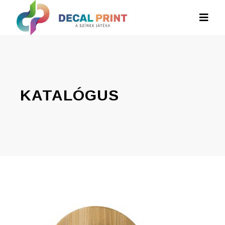
KATALÓGUS