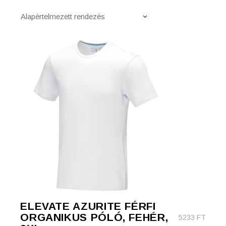
Alapértelmezett rendezés
ELEVATE AZURITE FÉRFI
ORGANIKUS PÓLÓ, FEHÉR,
5233
FT