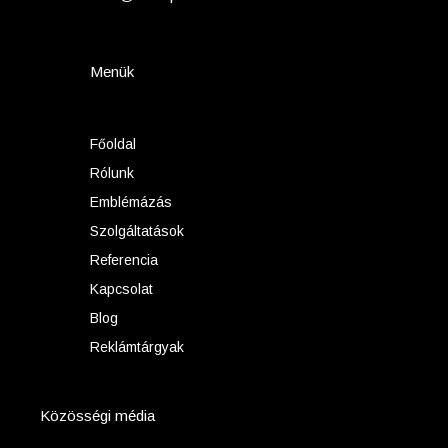
Menük
Főoldal
Rólunk
Emblémázás
Szolgáltatások
Referencia
Kapcsolat
Blog
Reklámtárgyak
Közösségi média