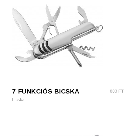
7 FUNKCIÓS BICSKA
883
FT
bicska