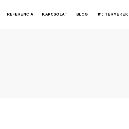
REFERENCIA
KAPCSOLAT
BLOG
0 TERMÉKEK