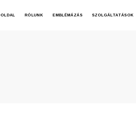
ŐOLDAL
RÓLUNK
EMBLÉMÁZÁS
SZOLGÁLTATÁSOK