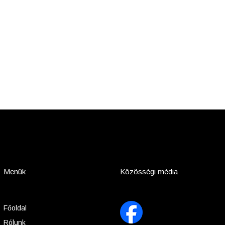
Menük
Közösségi média
Főoldal
Rólunk