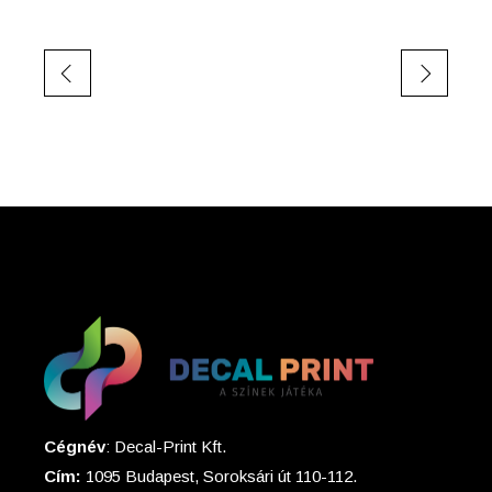
Cégnév
: Decal-Print Kft.
Cím:
1095 Budapest, Soroksári út 110-112.