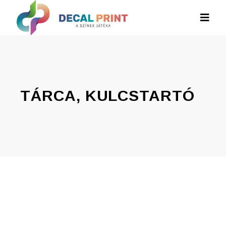
TÁRCA, KULCSTARTÓ