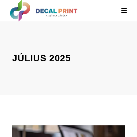
JÚLIUS 2025