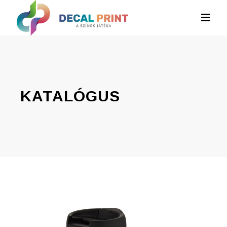
KATALÓGUS