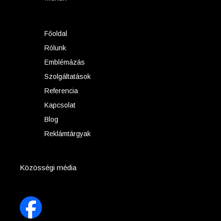
Főoldal
Rólunk
Emblémázás
Szolgáltatások
Referencia
Kapcsolat
Blog
Reklámtárgyak
Közösségi média