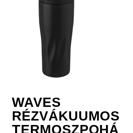
WAVES
RÉZVÁKUUMOS
TERMOSZPOHÁ