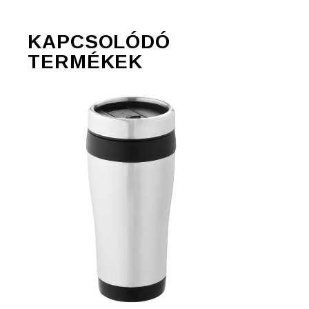
KAPCSOLÓDÓ
TERMÉKEK