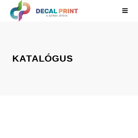
KATALÓGUS