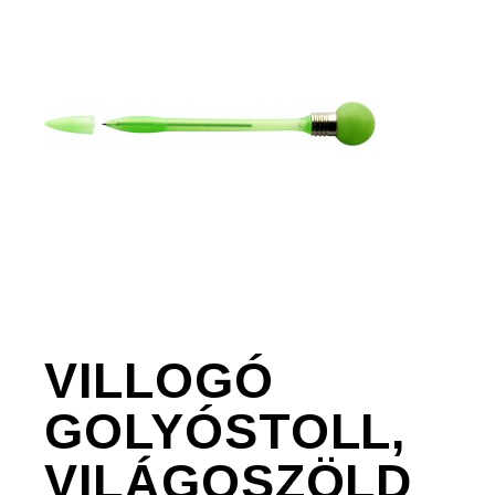
VILLOGÓ
GOLYÓSTOLL,
VILÁGOSZÖLD