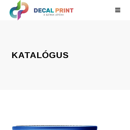
KATALÓGUS