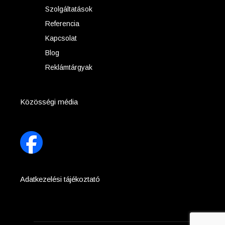
Szolgáltatások
Referencia
Kapcsolat
Blog
Reklámtárgyak
Közösségi média
Adatkezelési tájékoztató