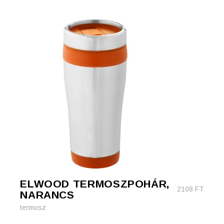
ELWOOD TERMOSZPOHÁR,
2108
FT
NARANCS
termosz