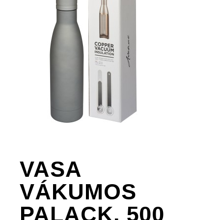
VASA
VÁKUMOS
PALACK, 500