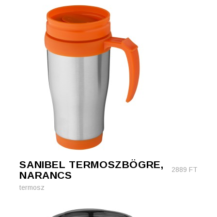
SANIBEL TERMOSZBÖGRE,
2889
FT
NARANCS
termosz