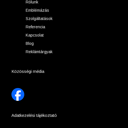
Rólunk
Emblémázás
Szolgáltatások
Referencia
Kapcsolat
Blog
Reklámtárgyak
Közösségi média
Adatkezelési tájékoztató