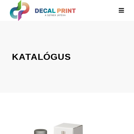
KATALÓGUS