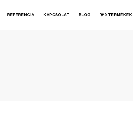
REFERENCIA
KAPCSOLAT
BLOG
0 TERMÉKEK