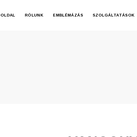
ŐOLDAL
RÓLUNK
EMBLÉMÁZÁS
SZOLGÁLTATÁSOK