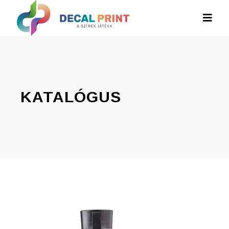
KATALÓGUS