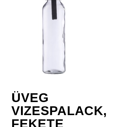
ÜVEG
VIZESPALACK,
FEKETE