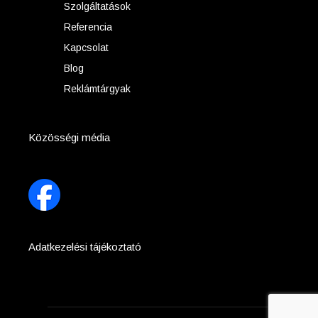
Szolgáltatások
Referencia
Kapcsolat
Blog
Reklámtárgyak
Közösségi média
Adatkezelési tájékoztató