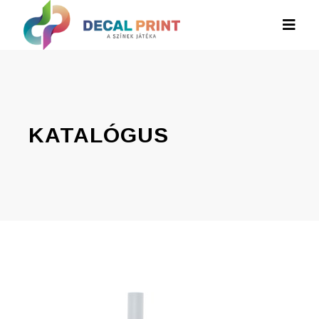
KATALÓGUS