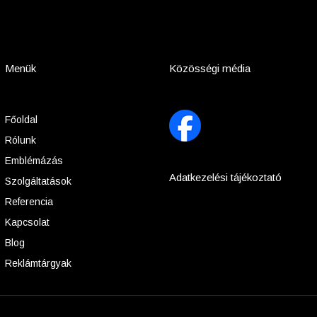
Menük
Közösségi média
Főoldal
Rólunk
Emblémázás
Adatkezelési tájékoztató
Szolgáltatások
Referencia
Kapcsolat
Blog
Reklámtárgyak