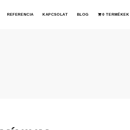
REFERENCIA
KAPCSOLAT
BLOG
0 TERMÉKEK