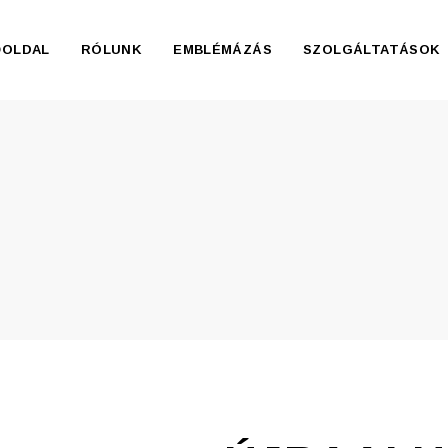
ŐOLDAL
RÓLUNK
EMBLÉMÁZÁS
SZOLGÁLTATÁSOK