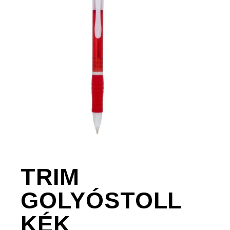
TRIM
GOLYÓSTOLL
KÉK