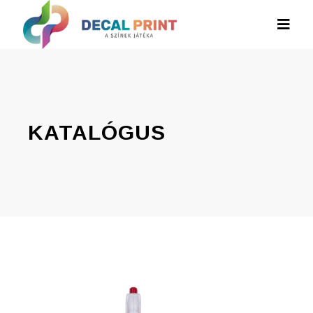
KATALÓGUS