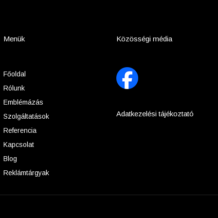
Menük
Közösségi média
Főoldal
Rólunk
Emblémázás
Adatkezelési tájékoztató
Szolgáltatások
Referencia
Kapcsolat
Blog
Reklámtárgyak