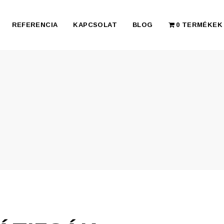
REFERENCIA
KAPCSOLAT
BLOG
0 TERMÉKEK