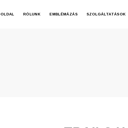
ŐOLDAL
RÓLUNK
EMBLÉMÁZÁS
SZOLGÁLTATÁSOK