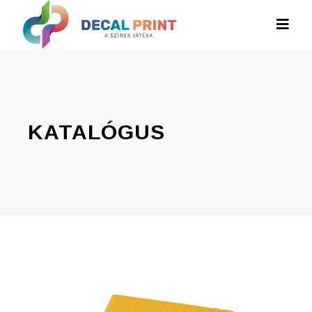
KATALÓGUS