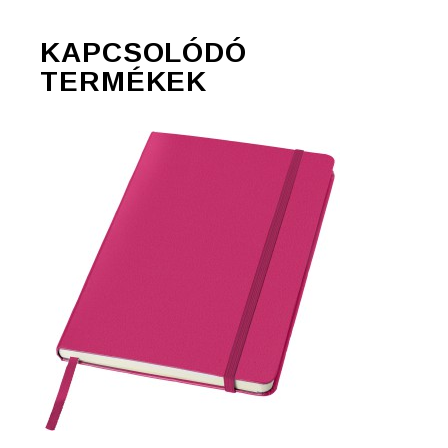
KAPCSOLÓDÓ
TERMÉKEK