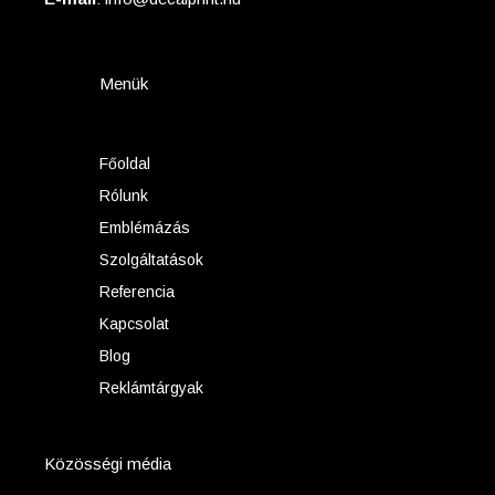
Menük
Főoldal
Rólunk
Emblémázás
Szolgáltatások
Referencia
Kapcsolat
Blog
Reklámtárgyak
Közösségi média