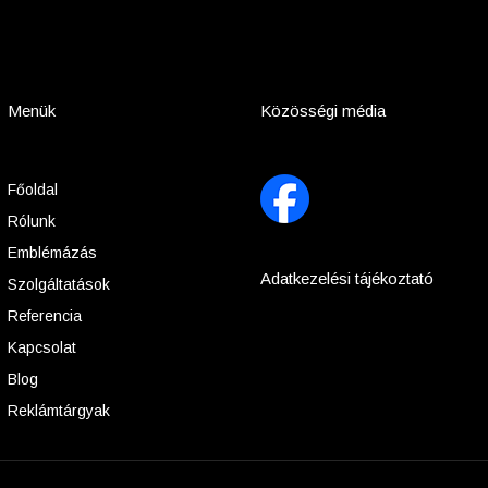
Menük
Közösségi média
Főoldal
Rólunk
Emblémázás
Adatkezelési tájékoztató
Szolgáltatások
Referencia
Kapcsolat
Blog
Reklámtárgyak