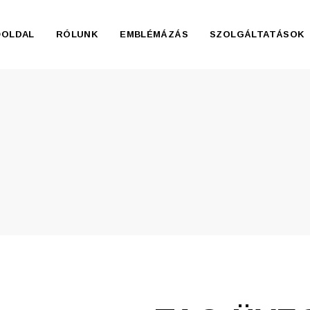
ŐOLDAL
RÓLUNK
EMBLÉMÁZÁS
SZOLGÁLTATÁSOK