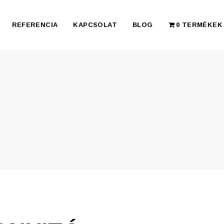
REFERENCIA
KAPCSOLAT
BLOG
0 TERMÉKEK