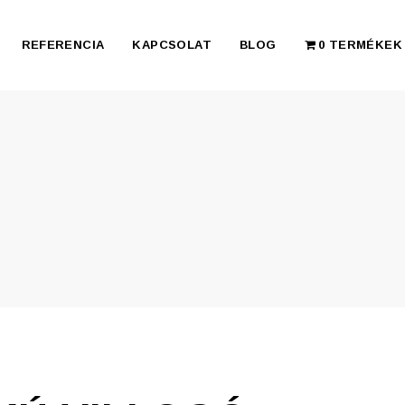
REFERENCIA
KAPCSOLAT
BLOG
0 TERMÉKEK