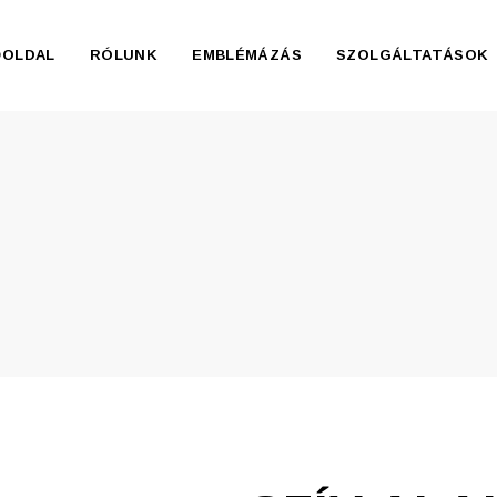
ŐOLDAL
RÓLUNK
EMBLÉMÁZÁS
SZOLGÁLTATÁSOK