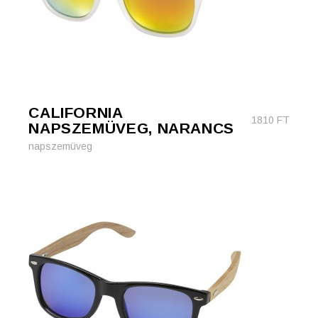
CALIFORNIA
1810
FT
NAPSZEMÜVEG, NARANCS
napszemüveg