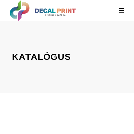
KATALÓGUS