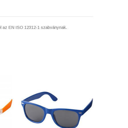
lel az EN ISO 12312-1 szabványnak.