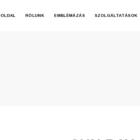
ŐOLDAL
RÓLUNK
EMBLÉMÁZÁS
SZOLGÁLTATÁSOK