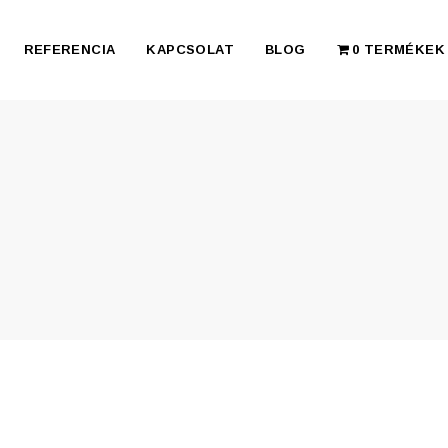
REFERENCIA
KAPCSOLAT
BLOG
0 TERMÉKEK