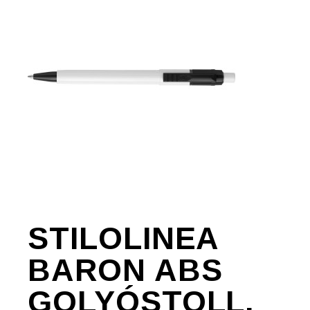
STILOLINEA
BARON ABS
GOLYÓSTOLL,