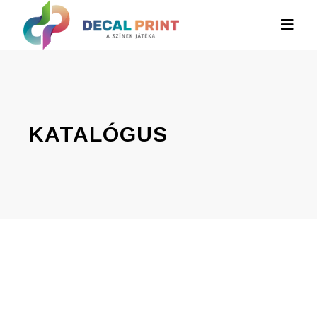
KATALÓGUS