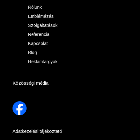
Rólunk
Emblémázás
Szolgáltatások
Referencia
Kapcsolat
Blog
Reklámtárgyak
Közösségi média
Adatkezelési tájékoztató