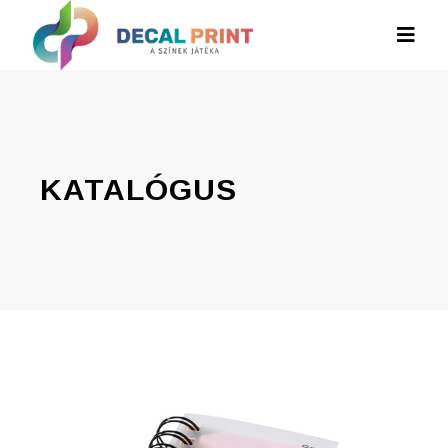
KATALÓGUS