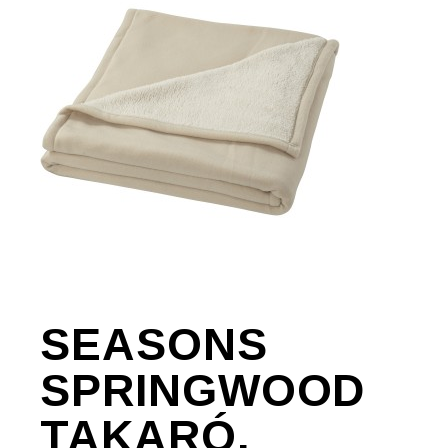
SEASONS
SPRINGWOOD
TAKARÓ,