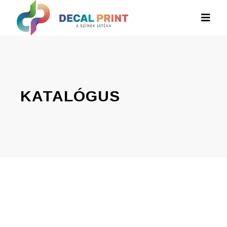
KATALÓGUS