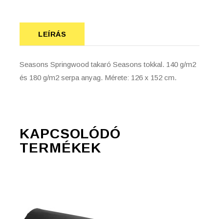
LEÍRÁS
Seasons Springwood takaró Seasons tokkal. 140 g/m2
és 180 g/m2 serpa anyag. Mérete: 126 x 152 cm.
KAPCSOLÓDÓ
TERMÉKEK