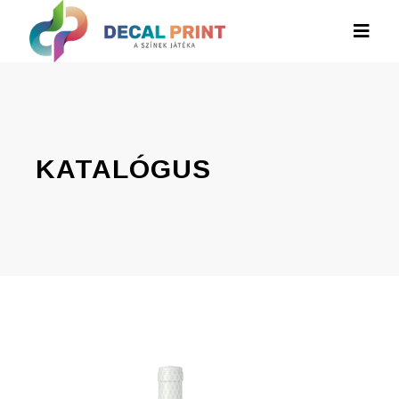
KATALÓGUS