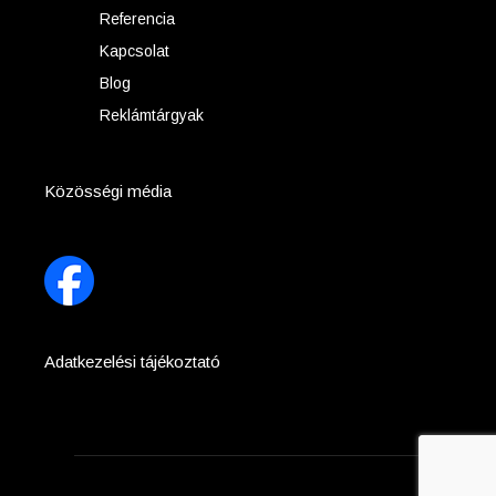
Referencia
Kapcsolat
Blog
Reklámtárgyak
Közösségi média
Adatkezelési tájékoztató