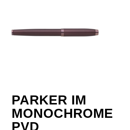
PARKER IM
MONOCHROME
PVD