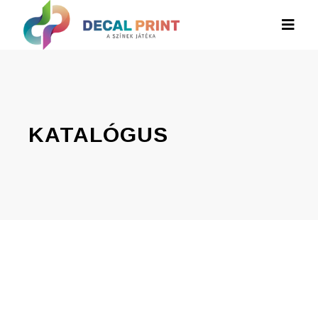
KATALÓGUS