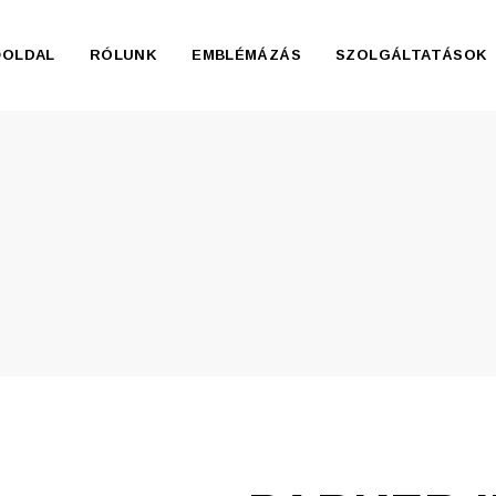
ŐOLDAL
RÓLUNK
EMBLÉMÁZÁS
SZOLGÁLTATÁSOK