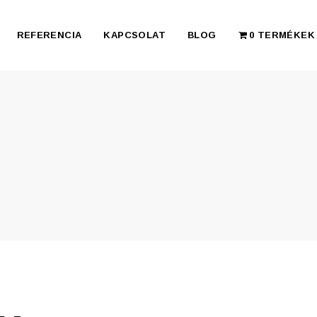
REFERENCIA
KAPCSOLAT
BLOG
0 TERMÉKEK