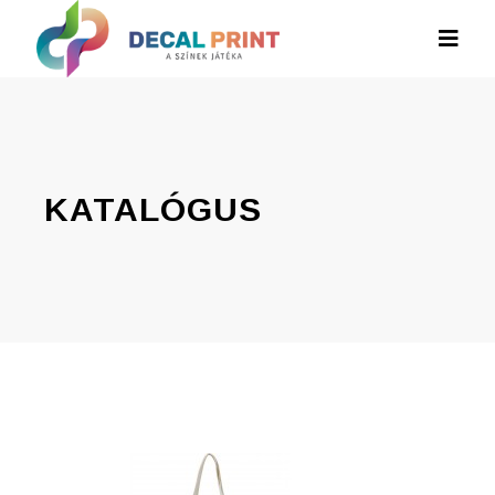
KATALÓGUS