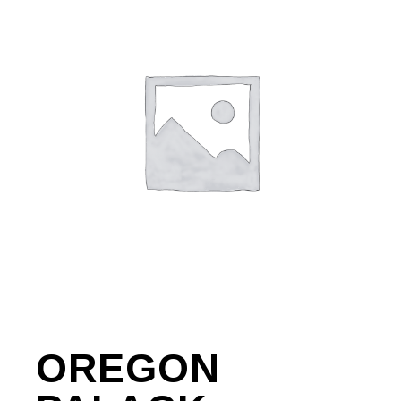
OREGON