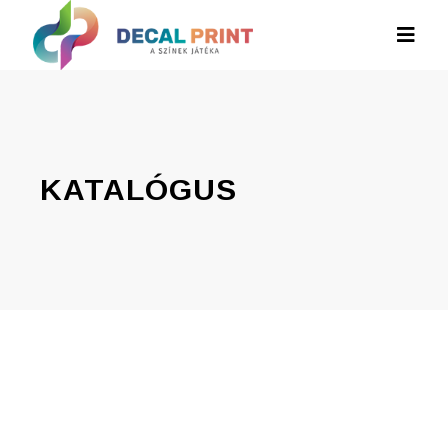
KATALÓGUS