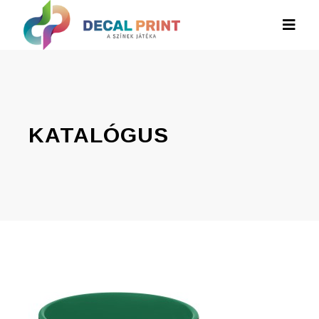
KATALÓGUS