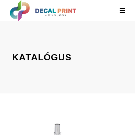
KATALÓGUS