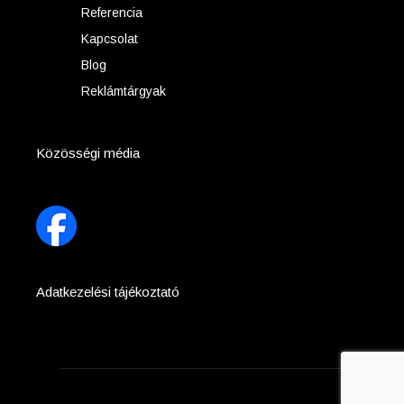
Referencia
Kapcsolat
Blog
Reklámtárgyak
Közösségi média
Adatkezelési tájékoztató