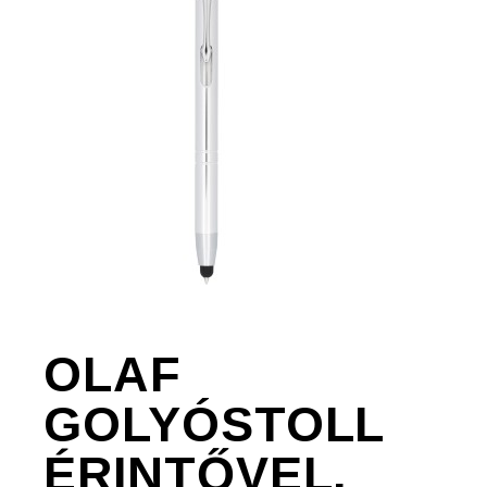
OLAF
GOLYÓSTOLL
ÉRINTŐVEL,