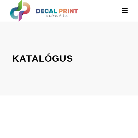
KATALÓGUS