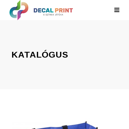
KATALÓGUS