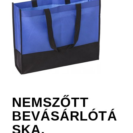
NEMSZŐTT
BEVÁSÁRLÓTÁ
SKA,