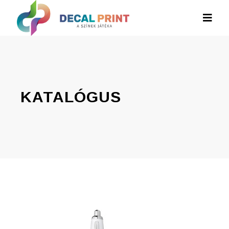
KATALÓGUS