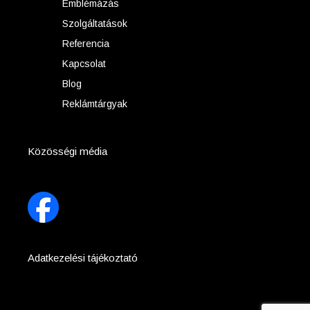
Emblémázás
Szolgáltatások
Referencia
Kapcsolat
Blog
Reklámtárgyak
Közösségi média
Adatkezelési tájékoztató