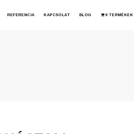
REFERENCIA
KAPCSOLAT
BLOG
0 TERMÉKEK