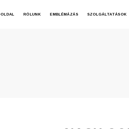
ŐOLDAL
RÓLUNK
EMBLÉMÁZÁS
SZOLGÁLTATÁSOK