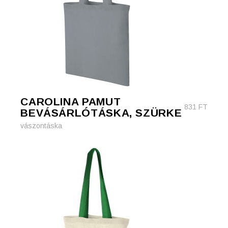
CAROLINA PAMUT
831
FT
BEVÁSÁRLÓTÁSKA, SZÜRKE
vászontáska