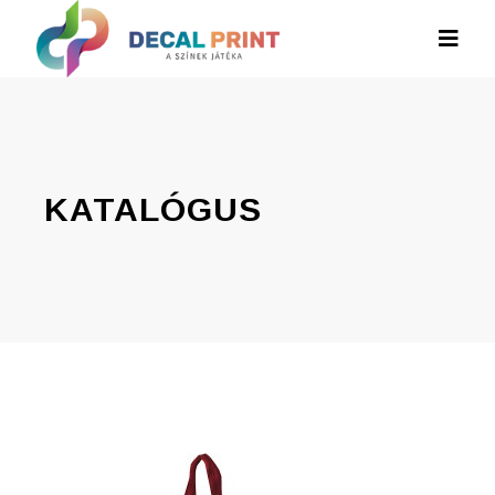
KATALÓGUS