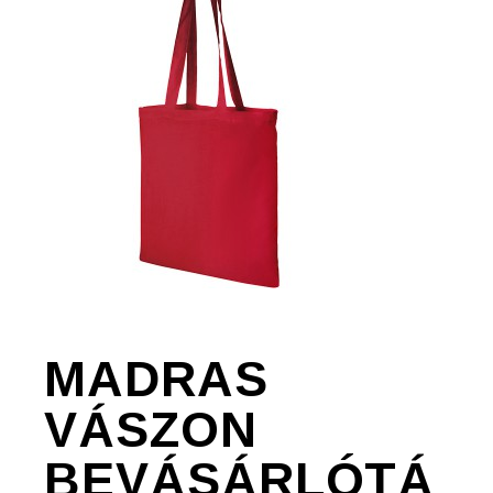
MADRAS
VÁSZON
BEVÁSÁRLÓTÁ