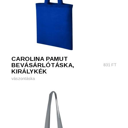
CAROLINA PAMUT
BEVÁSÁRLÓTÁSKA,
831
FT
KIRÁLYKÉK
vászontáska