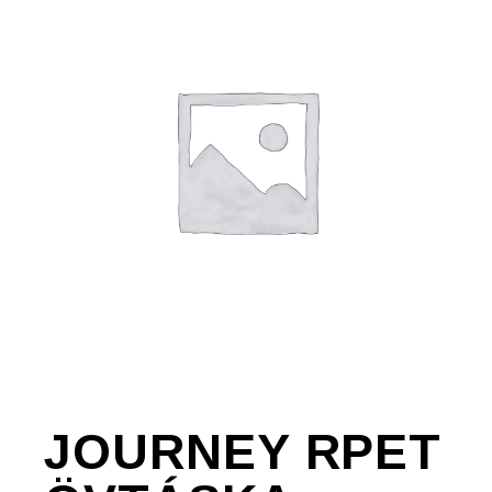
JOURNEY RPET