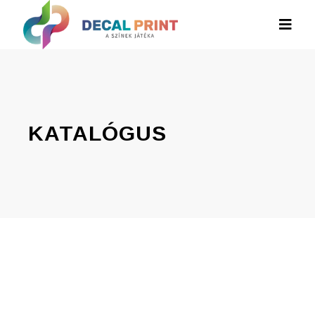
KATALÓGUS