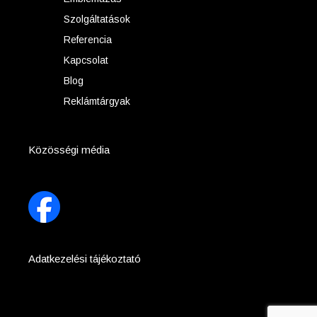
Szolgáltatások
Referencia
Kapcsolat
Blog
Reklámtárgyak
Közösségi média
Adatkezelési tájékoztató