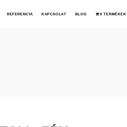
REFERENCIA
KAPCSOLAT
BLOG
0 TERMÉKEK