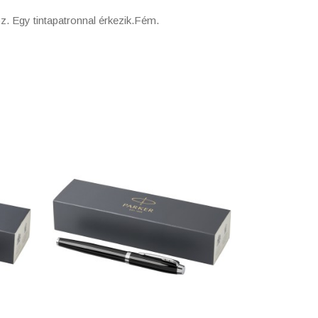
z. Egy tintapatronnal érkezik.Fém.