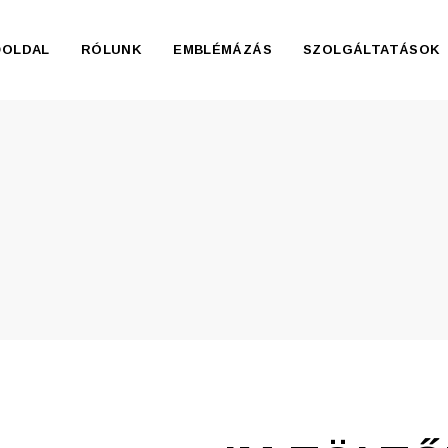
ŐOLDAL
RÓLUNK
EMBLÉMÁZÁS
SZOLGÁLTATÁSOK