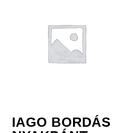
IAGO BORDÁS