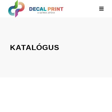
KATALÓGUS