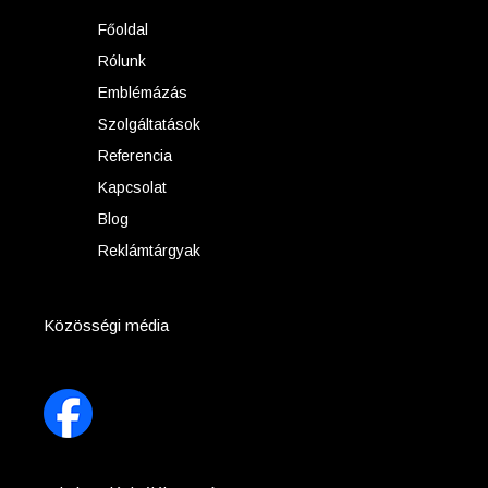
Főoldal
Rólunk
Emblémázás
Szolgáltatások
Referencia
Kapcsolat
Blog
Reklámtárgyak
Közösségi média