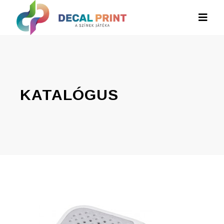
KATALÓGUS